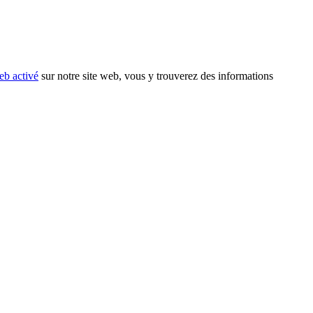
eb activé
sur notre site web, vous y trouverez des informations