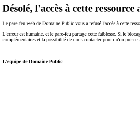
Désolé, l'accès à cette ressource 
Le pare-feu web de Domaine Public vous a refusé l'accès à cette ressou
L'erreur est humaine, et le pare-feu partage cette faiblesse. Si le bloc
complémentaires et la possibilité de nous contacter pour qu'on puisse 
L'équipe de Domaine Public