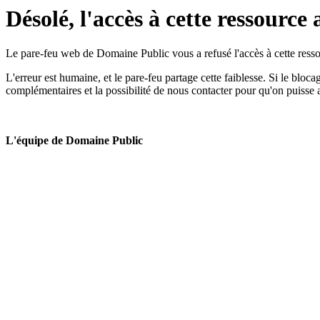
Désolé, l'accès à cette ressource 
Le pare-feu web de Domaine Public vous a refusé l'accès à cette ressou
L'erreur est humaine, et le pare-feu partage cette faiblesse. Si le bloc
complémentaires et la possibilité de nous contacter pour qu'on puisse 
L'équipe de Domaine Public