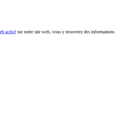
eb activé
sur notre site web, vous y trouverez des informations