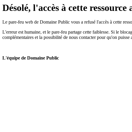
Désolé, l'accès à cette ressource 
Le pare-feu web de Domaine Public vous a refusé l'accès à cette ressou
L'erreur est humaine, et le pare-feu partage cette faiblesse. Si le bloc
complémentaires et la possibilité de nous contacter pour qu'on puisse 
L'équipe de Domaine Public