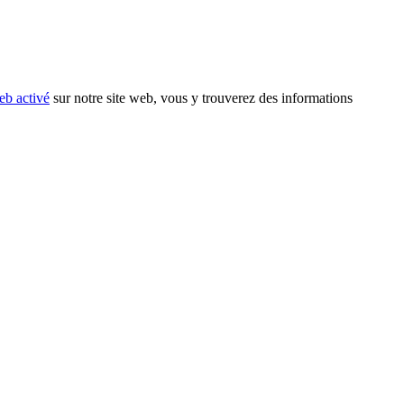
eb activé
sur notre site web, vous y trouverez des informations