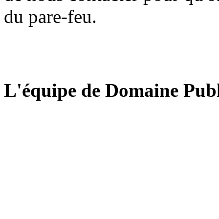
du pare-feu.
L'équipe de Domaine Publ