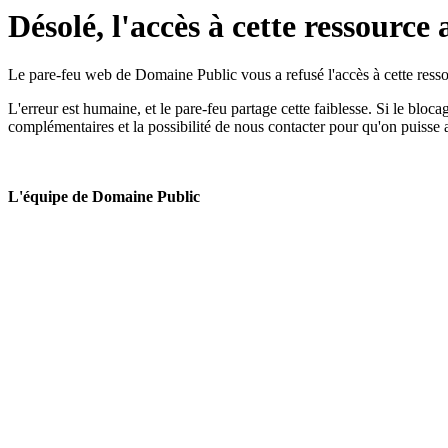
Désolé, l'accès à cette ressource 
Le pare-feu web de Domaine Public vous a refusé l'accès à cette ressou
L'erreur est humaine, et le pare-feu partage cette faiblesse. Si le bloc
complémentaires et la possibilité de nous contacter pour qu'on puisse 
L'équipe de Domaine Public