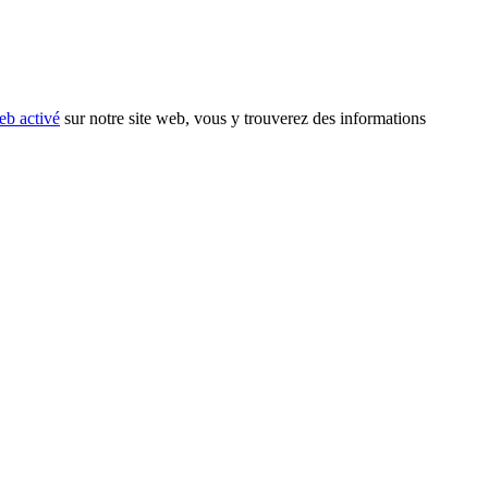
eb activé
sur notre site web, vous y trouverez des informations