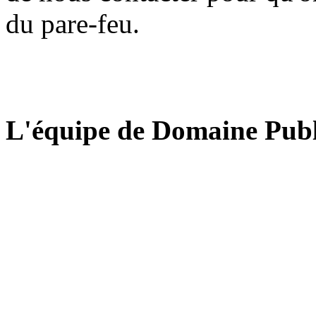
du pare-feu.
L'équipe de Domaine Publ