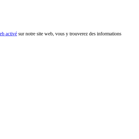
eb activé
sur notre site web, vous y trouverez des informations