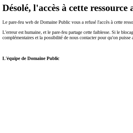
Désolé, l'accès à cette ressource 
Le pare-feu web de Domaine Public vous a refusé l'accès à cette ressou
L'erreur est humaine, et le pare-feu partage cette faiblesse. Si le bloc
complémentaires et la possibilité de nous contacter pour qu'on puisse 
L'équipe de Domaine Public