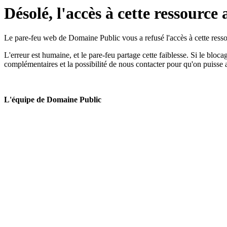
Désolé, l'accès à cette ressource 
Le pare-feu web de Domaine Public vous a refusé l'accès à cette ressou
L'erreur est humaine, et le pare-feu partage cette faiblesse. Si le bloc
complémentaires et la possibilité de nous contacter pour qu'on puisse 
L'équipe de Domaine Public