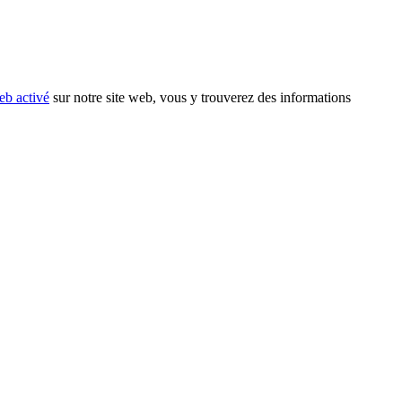
eb activé
sur notre site web, vous y trouverez des informations