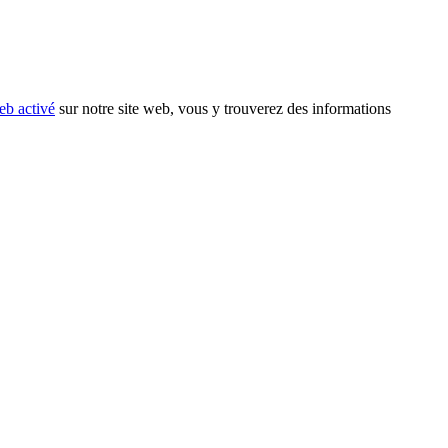
eb activé
sur notre site web, vous y trouverez des informations