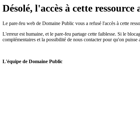
Désolé, l'accès à cette ressource 
Le pare-feu web de Domaine Public vous a refusé l'accès à cette ressou
L'erreur est humaine, et le pare-feu partage cette faiblesse. Si le bloc
complémentaires et la possibilité de nous contacter pour qu'on puisse 
L'équipe de Domaine Public