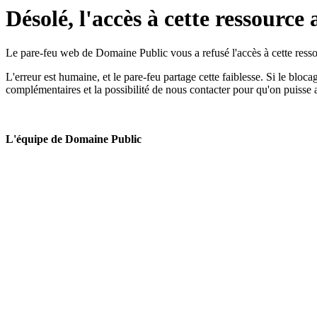
Désolé, l'accès à cette ressource 
Le pare-feu web de Domaine Public vous a refusé l'accès à cette ressou
L'erreur est humaine, et le pare-feu partage cette faiblesse. Si le bloc
complémentaires et la possibilité de nous contacter pour qu'on puisse 
L'équipe de Domaine Public