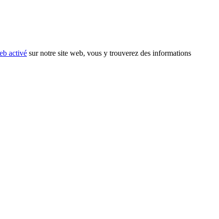
eb activé
sur notre site web, vous y trouverez des informations