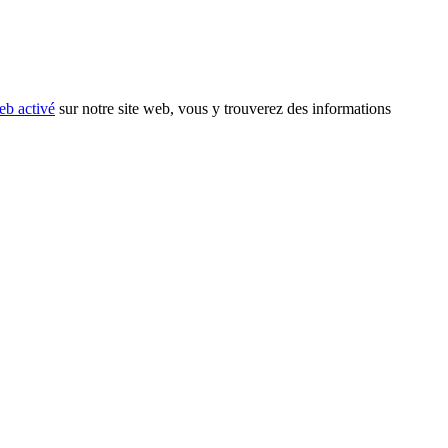
eb activé
sur notre site web, vous y trouverez des informations