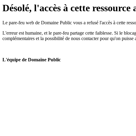
Désolé, l'accès à cette ressource 
Le pare-feu web de Domaine Public vous a refusé l'accès à cette ressou
L'erreur est humaine, et le pare-feu partage cette faiblesse. Si le bloc
complémentaires et la possibilité de nous contacter pour qu'on puisse 
L'équipe de Domaine Public