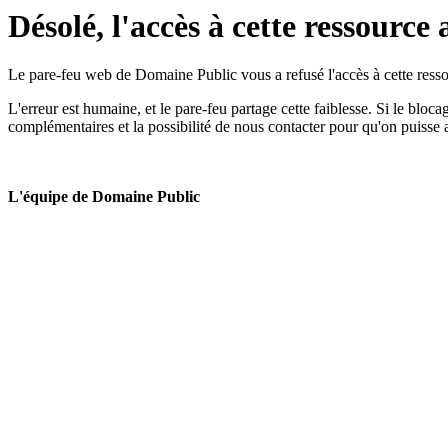
Désolé, l'accès à cette ressource 
Le pare-feu web de Domaine Public vous a refusé l'accès à cette ressou
L'erreur est humaine, et le pare-feu partage cette faiblesse. Si le bloc
complémentaires et la possibilité de nous contacter pour qu'on puisse 
L'équipe de Domaine Public