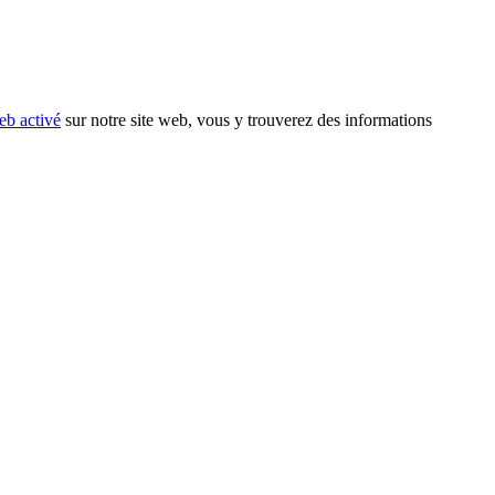
eb activé
sur notre site web, vous y trouverez des informations