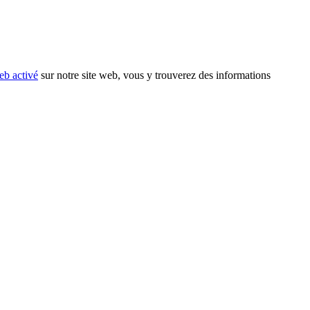
eb activé
sur notre site web, vous y trouverez des informations