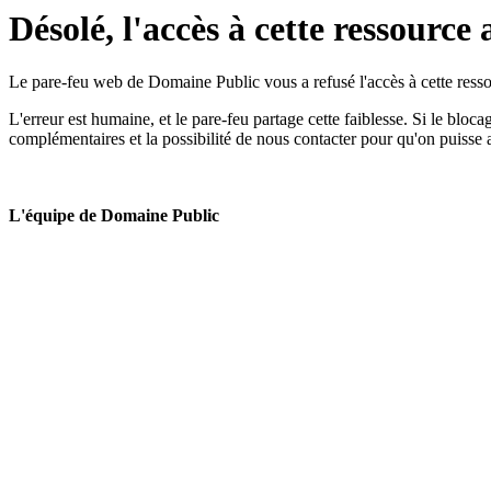
Désolé, l'accès à cette ressource 
Le pare-feu web de Domaine Public vous a refusé l'accès à cette ressou
L'erreur est humaine, et le pare-feu partage cette faiblesse. Si le bloc
complémentaires et la possibilité de nous contacter pour qu'on puisse 
L'équipe de Domaine Public