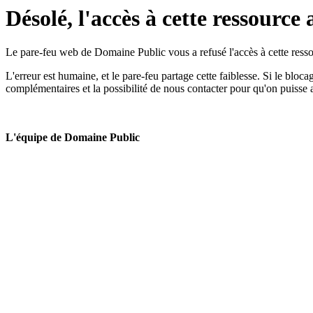
Désolé, l'accès à cette ressource 
Le pare-feu web de Domaine Public vous a refusé l'accès à cette ressou
L'erreur est humaine, et le pare-feu partage cette faiblesse. Si le bloc
complémentaires et la possibilité de nous contacter pour qu'on puisse 
L'équipe de Domaine Public