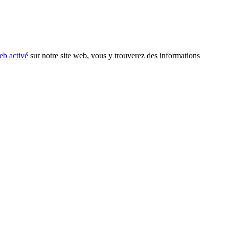
eb activé
sur notre site web, vous y trouverez des informations