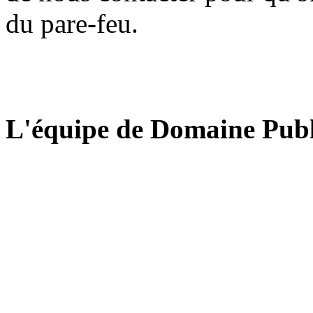
du pare-feu.
L'équipe de Domaine Publ