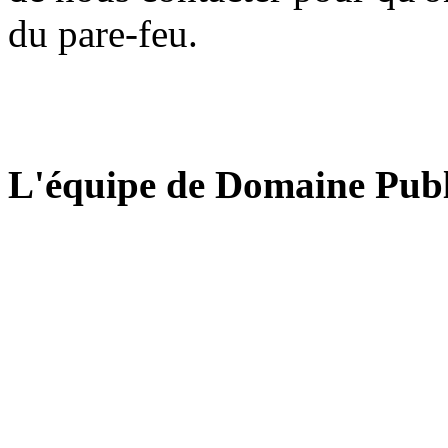
du pare-feu.
L'équipe de Domaine Publ