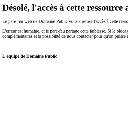
Désolé, l'accès à cette ressource 
Le pare-feu web de Domaine Public vous a refusé l'accès à cette ressou
L'erreur est humaine, et le pare-feu partage cette faiblesse. Si le bloc
complémentaires et la possibilité de nous contacter pour qu'on puisse 
L'équipe de Domaine Public