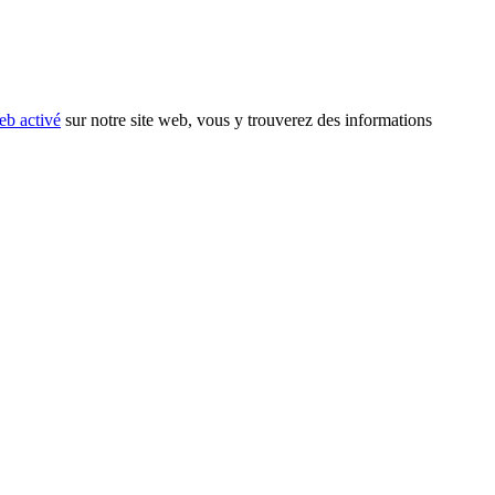
eb activé
sur notre site web, vous y trouverez des informations