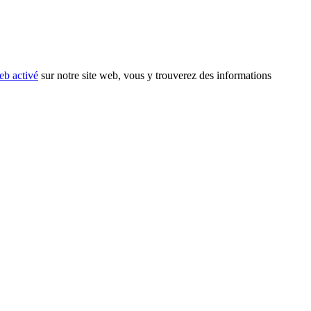
eb activé
sur notre site web, vous y trouverez des informations