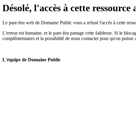
Désolé, l'accès à cette ressource 
Le pare-feu web de Domaine Public vous a refusé l'accès à cette ressou
L'erreur est humaine, et le pare-feu partage cette faiblesse. Si le bloc
complémentaires et la possibilité de nous contacter pour qu'on puisse 
L'équipe de Domaine Public