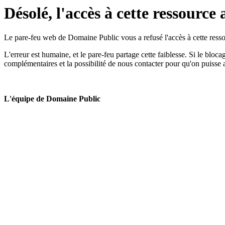
Désolé, l'accès à cette ressource 
Le pare-feu web de Domaine Public vous a refusé l'accès à cette ressou
L'erreur est humaine, et le pare-feu partage cette faiblesse. Si le bloc
complémentaires et la possibilité de nous contacter pour qu'on puisse 
L'équipe de Domaine Public