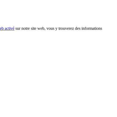
eb activé
sur notre site web, vous y trouverez des informations