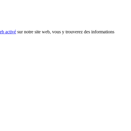
eb activé
sur notre site web, vous y trouverez des informations