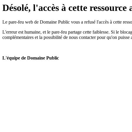
Désolé, l'accès à cette ressource 
Le pare-feu web de Domaine Public vous a refusé l'accès à cette ressou
L'erreur est humaine, et le pare-feu partage cette faiblesse. Si le bloc
complémentaires et la possibilité de nous contacter pour qu'on puisse 
L'équipe de Domaine Public