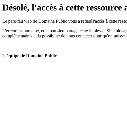
Désolé, l'accès à cette ressource 
Le pare-feu web de Domaine Public vous a refusé l'accès à cette ressou
L'erreur est humaine, et le pare-feu partage cette faiblesse. Si le bloc
complémentaires et la possibilité de nous contacter pour qu'on puisse 
L'équipe de Domaine Public