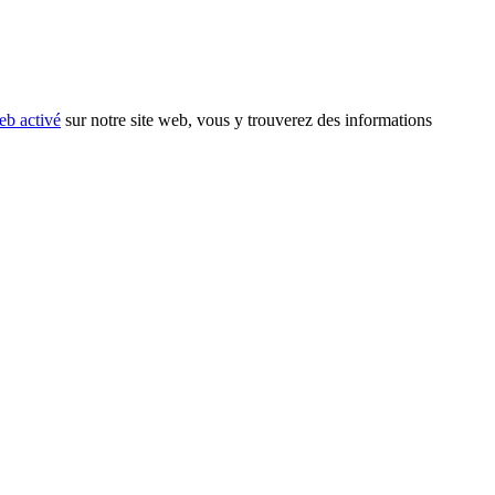
eb activé
sur notre site web, vous y trouverez des informations