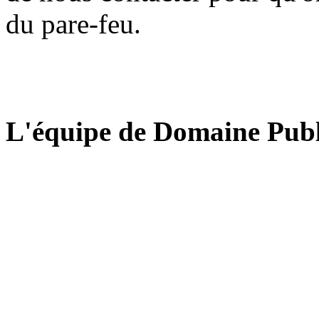
du pare-feu.
L'équipe de Domaine Publ