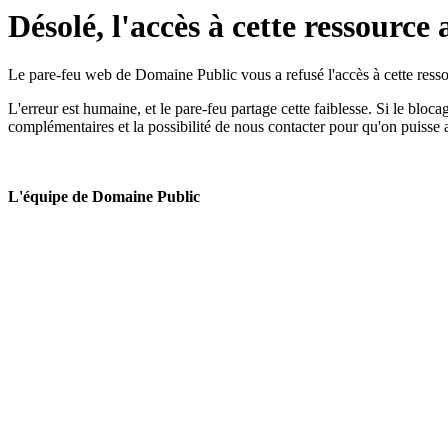
Désolé, l'accès à cette ressource 
Le pare-feu web de Domaine Public vous a refusé l'accès à cette ressou
L'erreur est humaine, et le pare-feu partage cette faiblesse. Si le bloc
complémentaires et la possibilité de nous contacter pour qu'on puisse 
L'équipe de Domaine Public