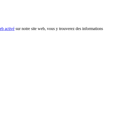
eb activé
sur notre site web, vous y trouverez des informations