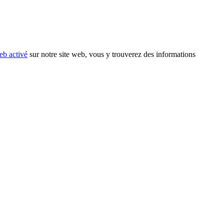
eb activé
sur notre site web, vous y trouverez des informations