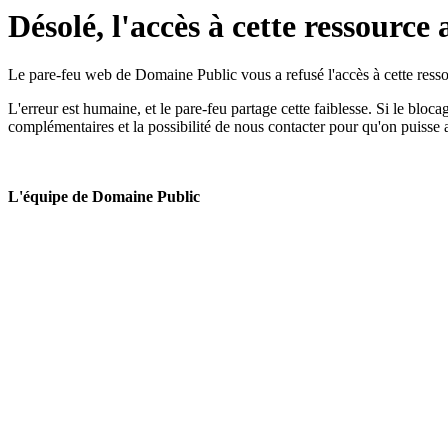
Désolé, l'accès à cette ressource 
Le pare-feu web de Domaine Public vous a refusé l'accès à cette ressou
L'erreur est humaine, et le pare-feu partage cette faiblesse. Si le bloc
complémentaires et la possibilité de nous contacter pour qu'on puisse 
L'équipe de Domaine Public