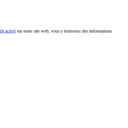
eb activé
sur notre site web, vous y trouverez des informations