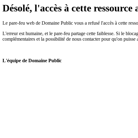
Désolé, l'accès à cette ressource 
Le pare-feu web de Domaine Public vous a refusé l'accès à cette ressou
L'erreur est humaine, et le pare-feu partage cette faiblesse. Si le bloc
complémentaires et la possibilité de nous contacter pour qu'on puisse 
L'équipe de Domaine Public