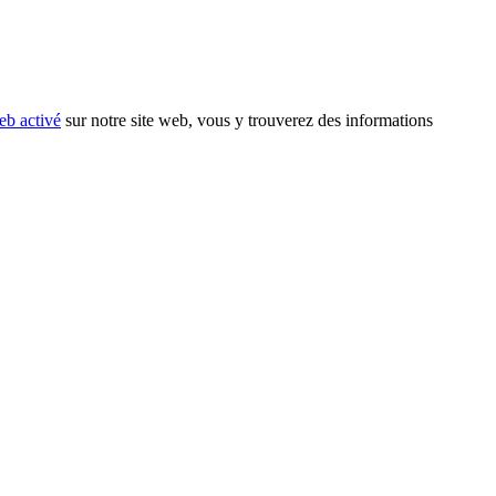
eb activé
sur notre site web, vous y trouverez des informations