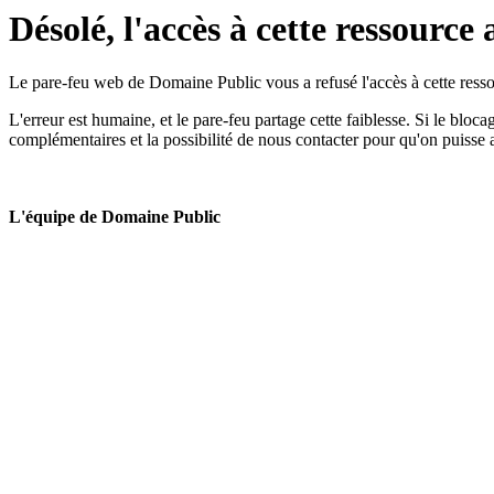
Désolé, l'accès à cette ressource 
Le pare-feu web de Domaine Public vous a refusé l'accès à cette ressou
L'erreur est humaine, et le pare-feu partage cette faiblesse. Si le bloc
complémentaires et la possibilité de nous contacter pour qu'on puisse 
L'équipe de Domaine Public