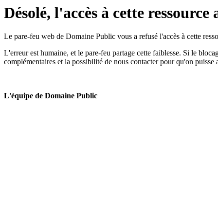
Désolé, l'accès à cette ressource 
Le pare-feu web de Domaine Public vous a refusé l'accès à cette ressou
L'erreur est humaine, et le pare-feu partage cette faiblesse. Si le bloc
complémentaires et la possibilité de nous contacter pour qu'on puisse 
L'équipe de Domaine Public