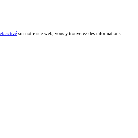
eb activé
sur notre site web, vous y trouverez des informations