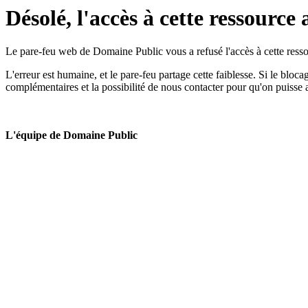
Désolé, l'accès à cette ressource 
Le pare-feu web de Domaine Public vous a refusé l'accès à cette ressou
L'erreur est humaine, et le pare-feu partage cette faiblesse. Si le bloc
complémentaires et la possibilité de nous contacter pour qu'on puisse 
L'équipe de Domaine Public