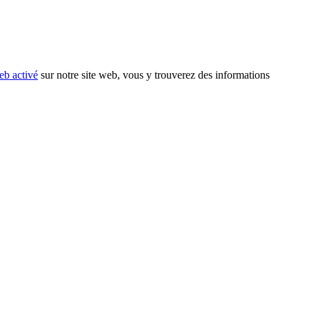
eb activé
sur notre site web, vous y trouverez des informations