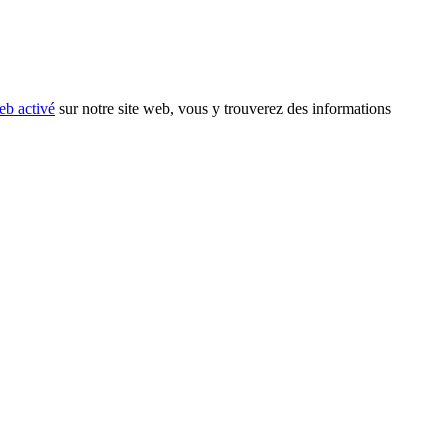
eb activé
sur notre site web, vous y trouverez des informations