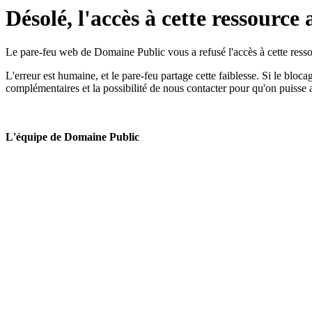
Désolé, l'accès à cette ressource 
Le pare-feu web de Domaine Public vous a refusé l'accès à cette ressou
L'erreur est humaine, et le pare-feu partage cette faiblesse. Si le bloc
complémentaires et la possibilité de nous contacter pour qu'on puisse 
L'équipe de Domaine Public