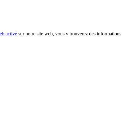
eb activé
sur notre site web, vous y trouverez des informations