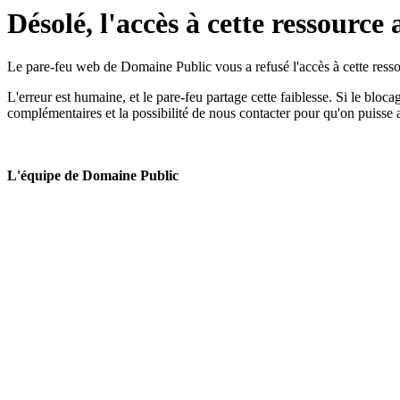
Désolé, l'accès à cette ressource 
Le pare-feu web de Domaine Public vous a refusé l'accès à cette ressou
L'erreur est humaine, et le pare-feu partage cette faiblesse. Si le bloc
complémentaires et la possibilité de nous contacter pour qu'on puisse 
L'équipe de Domaine Public