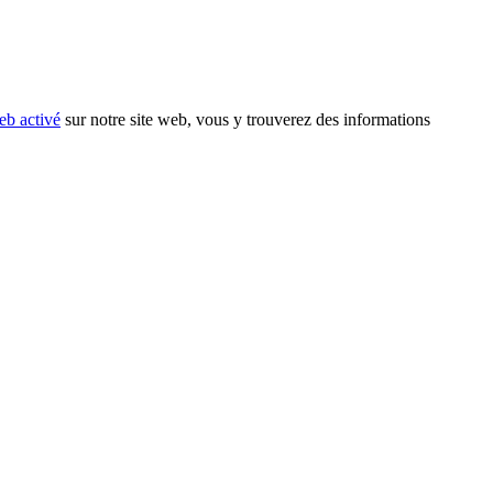
eb activé
sur notre site web, vous y trouverez des informations