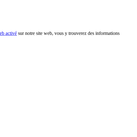
eb activé
sur notre site web, vous y trouverez des informations