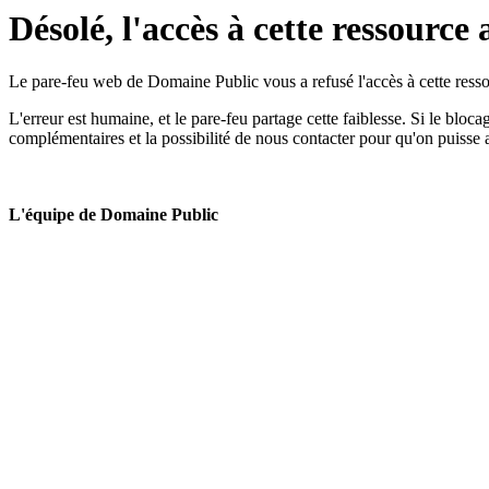
Désolé, l'accès à cette ressource 
Le pare-feu web de Domaine Public vous a refusé l'accès à cette ressou
L'erreur est humaine, et le pare-feu partage cette faiblesse. Si le bloc
complémentaires et la possibilité de nous contacter pour qu'on puisse 
L'équipe de Domaine Public