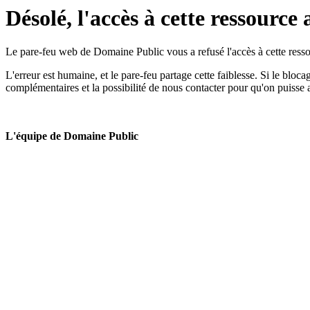
Désolé, l'accès à cette ressource 
Le pare-feu web de Domaine Public vous a refusé l'accès à cette ressou
L'erreur est humaine, et le pare-feu partage cette faiblesse. Si le bloc
complémentaires et la possibilité de nous contacter pour qu'on puisse 
L'équipe de Domaine Public