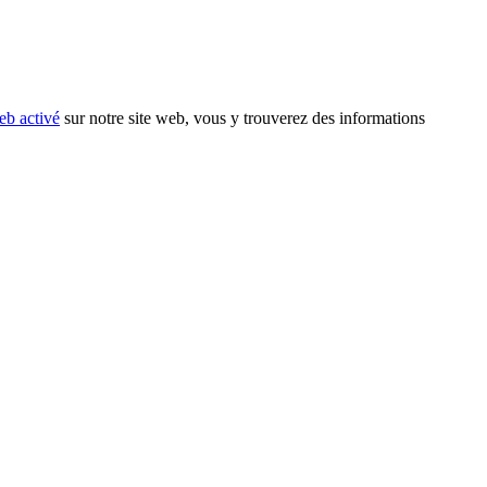
eb activé
sur notre site web, vous y trouverez des informations