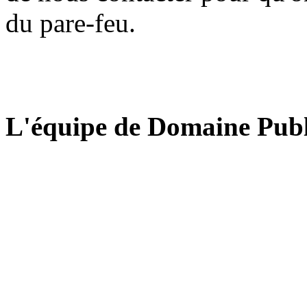
du pare-feu.
L'équipe de Domaine Publ