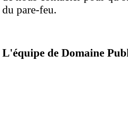
du pare-feu.
L'équipe de Domaine Publ