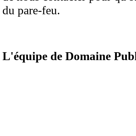
du pare-feu.
L'équipe de Domaine Publ