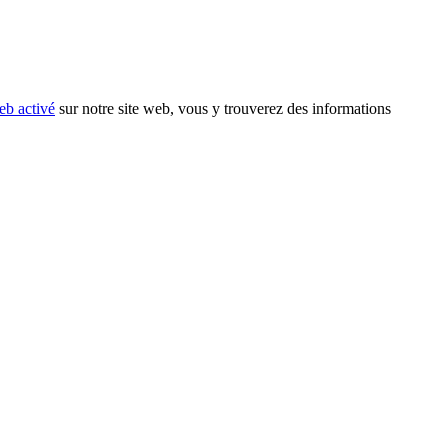
eb activé
sur notre site web, vous y trouverez des informations