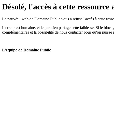
Désolé, l'accès à cette ressource 
Le pare-feu web de Domaine Public vous a refusé l'accès à cette ressou
L'erreur est humaine, et le pare-feu partage cette faiblesse. Si le bloc
complémentaires et la possibilité de nous contacter pour qu'on puisse 
L'équipe de Domaine Public