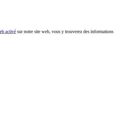
eb activé
sur notre site web, vous y trouverez des informations