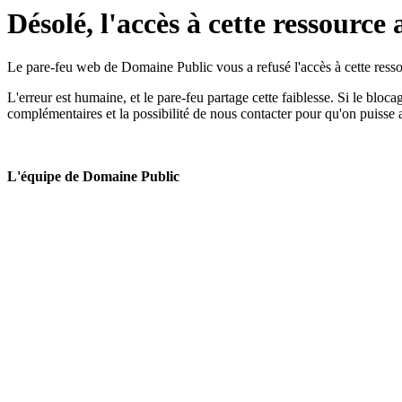
Désolé, l'accès à cette ressource 
Le pare-feu web de Domaine Public vous a refusé l'accès à cette ressou
L'erreur est humaine, et le pare-feu partage cette faiblesse. Si le bloc
complémentaires et la possibilité de nous contacter pour qu'on puisse 
L'équipe de Domaine Public