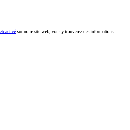
eb activé
sur notre site web, vous y trouverez des informations