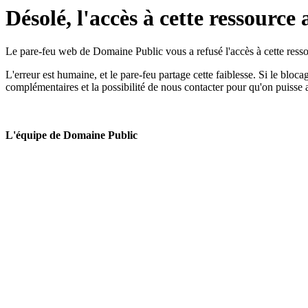
Désolé, l'accès à cette ressource 
Le pare-feu web de Domaine Public vous a refusé l'accès à cette ressou
L'erreur est humaine, et le pare-feu partage cette faiblesse. Si le bloc
complémentaires et la possibilité de nous contacter pour qu'on puisse 
L'équipe de Domaine Public