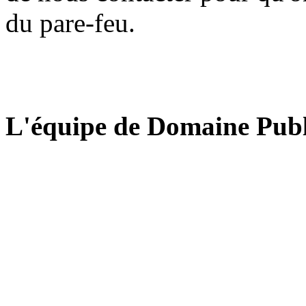
du pare-feu.
L'équipe de Domaine Publ