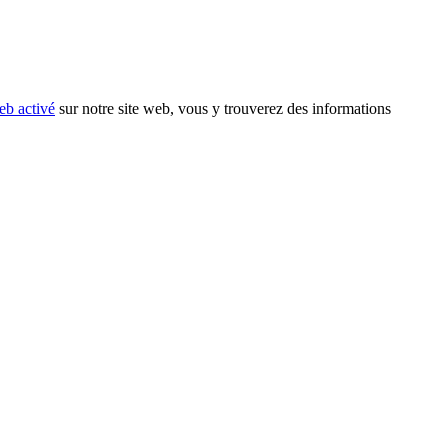
eb activé
sur notre site web, vous y trouverez des informations