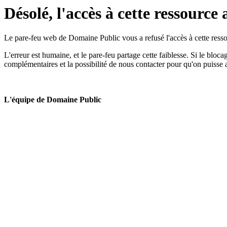
Désolé, l'accès à cette ressource 
Le pare-feu web de Domaine Public vous a refusé l'accès à cette ressou
L'erreur est humaine, et le pare-feu partage cette faiblesse. Si le bloc
complémentaires et la possibilité de nous contacter pour qu'on puisse 
L'équipe de Domaine Public