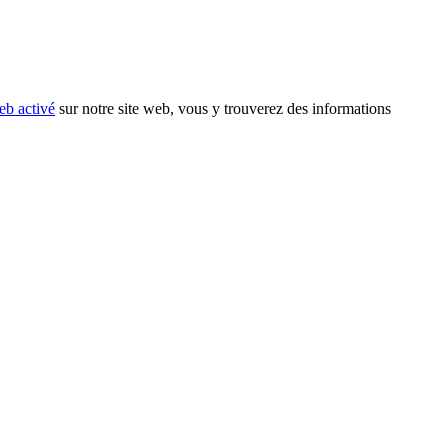
eb activé
sur notre site web, vous y trouverez des informations