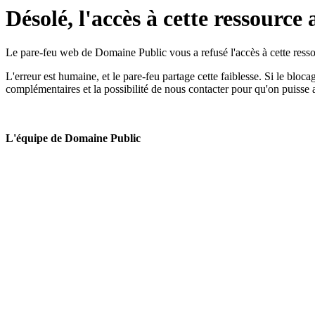
Désolé, l'accès à cette ressource 
Le pare-feu web de Domaine Public vous a refusé l'accès à cette ressou
L'erreur est humaine, et le pare-feu partage cette faiblesse. Si le bloc
complémentaires et la possibilité de nous contacter pour qu'on puisse 
L'équipe de Domaine Public