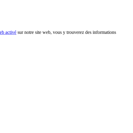
eb activé
sur notre site web, vous y trouverez des informations