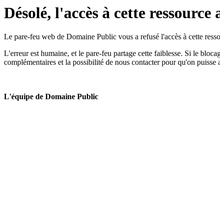
Désolé, l'accès à cette ressource 
Le pare-feu web de Domaine Public vous a refusé l'accès à cette ressou
L'erreur est humaine, et le pare-feu partage cette faiblesse. Si le bloc
complémentaires et la possibilité de nous contacter pour qu'on puisse 
L'équipe de Domaine Public