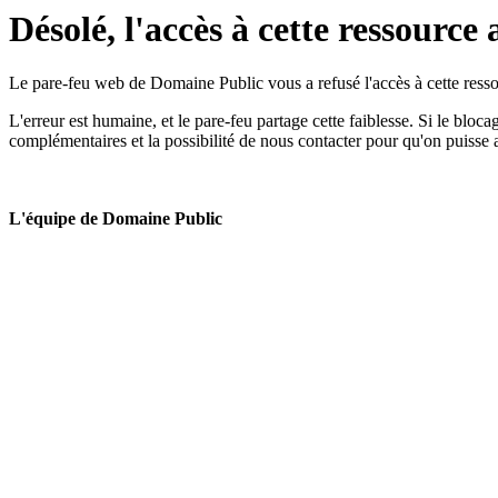
Désolé, l'accès à cette ressource 
Le pare-feu web de Domaine Public vous a refusé l'accès à cette ressou
L'erreur est humaine, et le pare-feu partage cette faiblesse. Si le bloc
complémentaires et la possibilité de nous contacter pour qu'on puisse 
L'équipe de Domaine Public