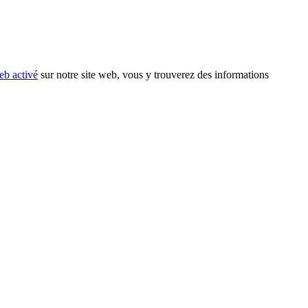
eb activé
sur notre site web, vous y trouverez des informations