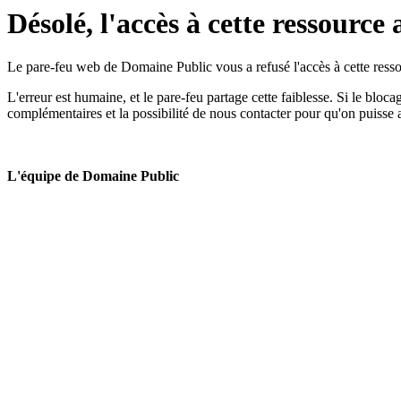
Désolé, l'accès à cette ressource 
Le pare-feu web de Domaine Public vous a refusé l'accès à cette ressou
L'erreur est humaine, et le pare-feu partage cette faiblesse. Si le bloc
complémentaires et la possibilité de nous contacter pour qu'on puisse 
L'équipe de Domaine Public