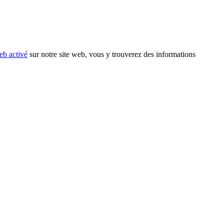
eb activé
sur notre site web, vous y trouverez des informations