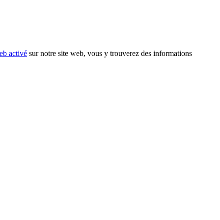
eb activé
sur notre site web, vous y trouverez des informations