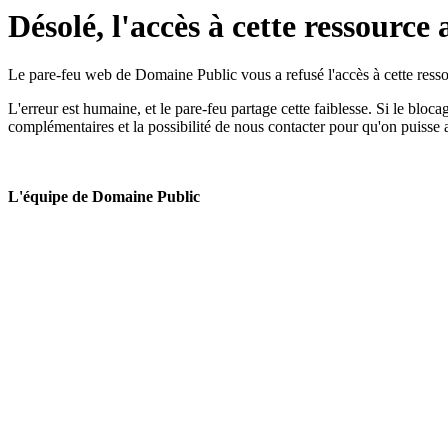
Désolé, l'accès à cette ressource 
Le pare-feu web de Domaine Public vous a refusé l'accès à cette ressou
L'erreur est humaine, et le pare-feu partage cette faiblesse. Si le bloc
complémentaires et la possibilité de nous contacter pour qu'on puisse 
L'équipe de Domaine Public