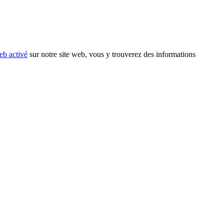
eb activé
sur notre site web, vous y trouverez des informations