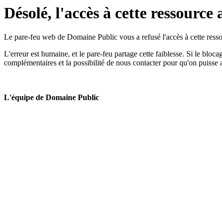
Désolé, l'accès à cette ressource 
Le pare-feu web de Domaine Public vous a refusé l'accès à cette ressou
L'erreur est humaine, et le pare-feu partage cette faiblesse. Si le bloc
complémentaires et la possibilité de nous contacter pour qu'on puisse 
L'équipe de Domaine Public