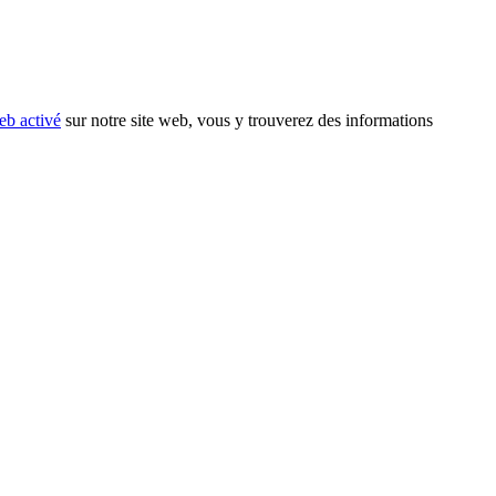
eb activé
sur notre site web, vous y trouverez des informations