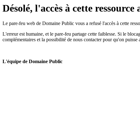
Désolé, l'accès à cette ressource 
Le pare-feu web de Domaine Public vous a refusé l'accès à cette ressou
L'erreur est humaine, et le pare-feu partage cette faiblesse. Si le bloc
complémentaires et la possibilité de nous contacter pour qu'on puisse 
L'équipe de Domaine Public