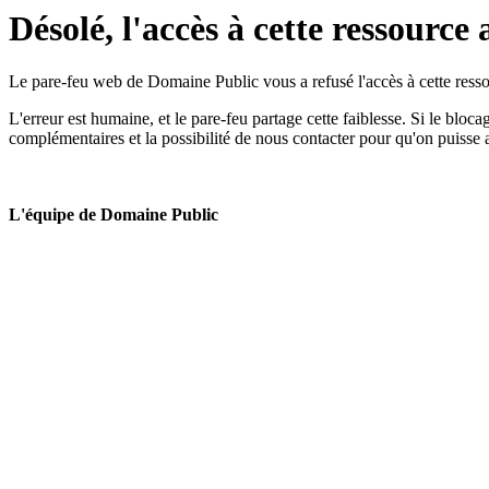
Désolé, l'accès à cette ressource 
Le pare-feu web de Domaine Public vous a refusé l'accès à cette ressou
L'erreur est humaine, et le pare-feu partage cette faiblesse. Si le bloc
complémentaires et la possibilité de nous contacter pour qu'on puisse 
L'équipe de Domaine Public