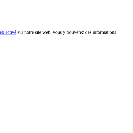
eb activé
sur notre site web, vous y trouverez des informations