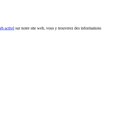
eb activé
sur notre site web, vous y trouverez des informations