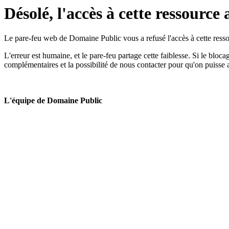
Désolé, l'accès à cette ressource 
Le pare-feu web de Domaine Public vous a refusé l'accès à cette ressou
L'erreur est humaine, et le pare-feu partage cette faiblesse. Si le bloc
complémentaires et la possibilité de nous contacter pour qu'on puisse 
L'équipe de Domaine Public